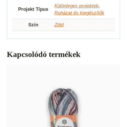
Különleges projektek
,
Projekt Típus
Ruházat és kiegészítők
Szín
Zöld
Kapcsolódó termékek