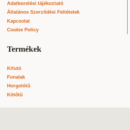
Adatkezelési tájékoztató
Általános Szerződési Feltételek
Kapcsolat
Cookie Policy
Termékek
Kifutó
Fonalak
Horgolótű
Kötőtű