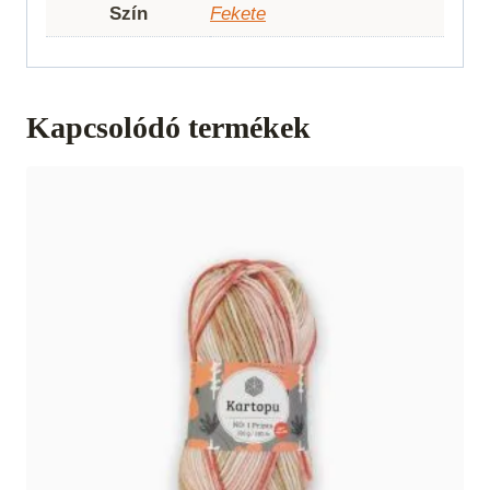
Szín
Fekete
Kapcsolódó termékek