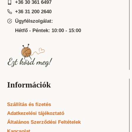
+36 30 361 6497
+36 31 200 2640
Ügyfélszolgálat:
Hétfő - Péntek: 10:00 - 15:00
Információk
Szállítás és fizetés
Adatkezelési tájékoztató
Általános Szerződési Feltételek
Kapcsolat