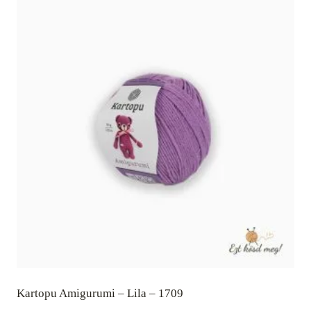
Kartopu Amigurumi – Lila – 1709