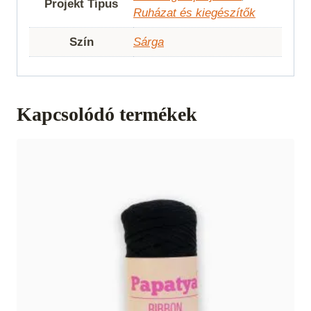
Projekt Típus
Ruházat és kiegészítők
Szín
Sárga
Kapcsolódó termékek