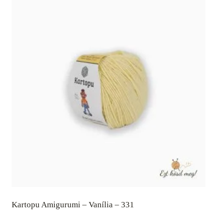
Kartopu Amigurumi – Vanília – 331