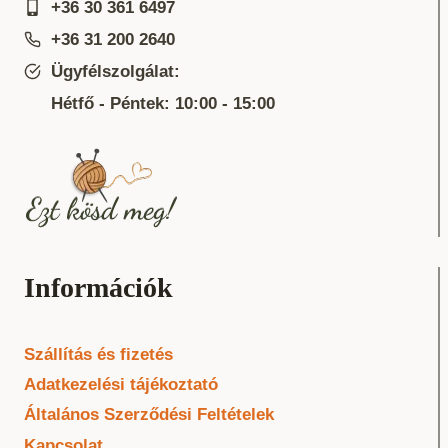
+36 30 361 6497
+36 31 200 2640
Ügyfélszolgálat:
Hétfő - Péntek: 10:00 - 15:00
Információk
Szállítás és fizetés
Adatkezelési tájékoztató
Általános Szerződési Feltételek
Kapcsolat