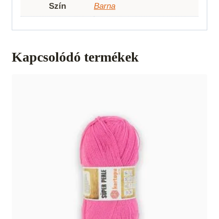
Szín
Barna
Kapcsolódó termékek