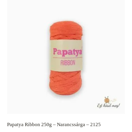
Papatya Ribbon 250g – Narancssárga – 2125