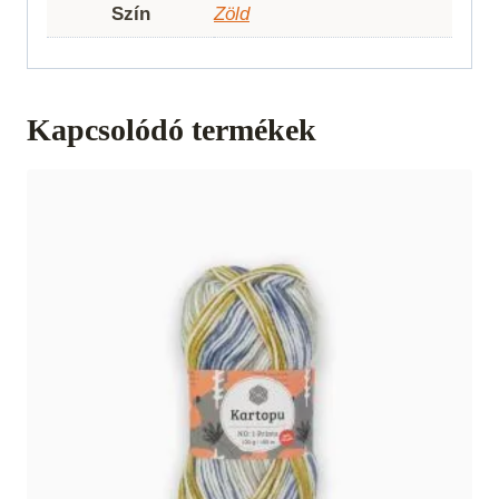
Szín
Zöld
Kapcsolódó termékek