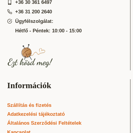
+36 30 361 6497
+36 31 200 2640
Ügyfélszolgálat:
Hétfő - Péntek: 10:00 - 15:00
Információk
Szállítás és fizetés
Adatkezelési tájékoztató
Általános Szerződési Feltételek
Kapcsolat