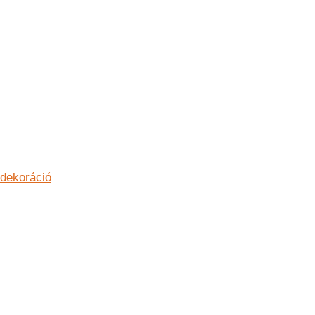
dekoráció