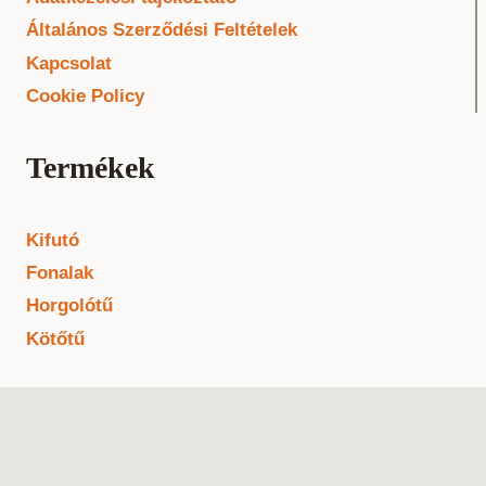
Általános Szerződési Feltételek
Kapcsolat
Cookie Policy
Termékek
Kifutó
Fonalak
Horgolótű
Kötőtű