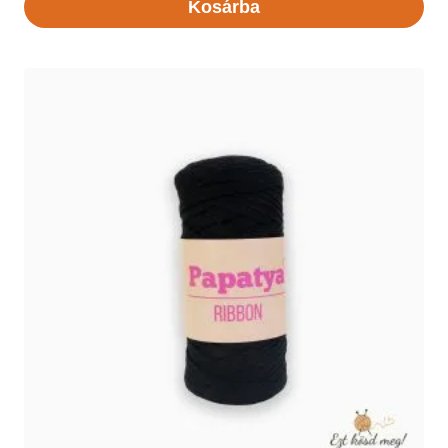
Kosárba