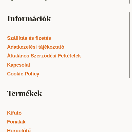
Információk
Szállítás és fizetés
Adatkezelési tájékoztató
Általános Szerződési Feltételek
Kapcsolat
Cookie Policy
Termékek
Kifutó
Fonalak
Horgolótű