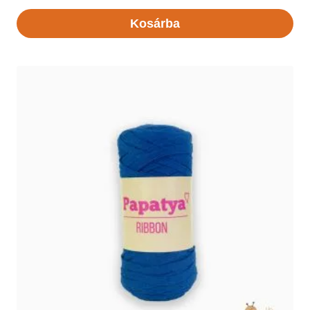
Kosárba