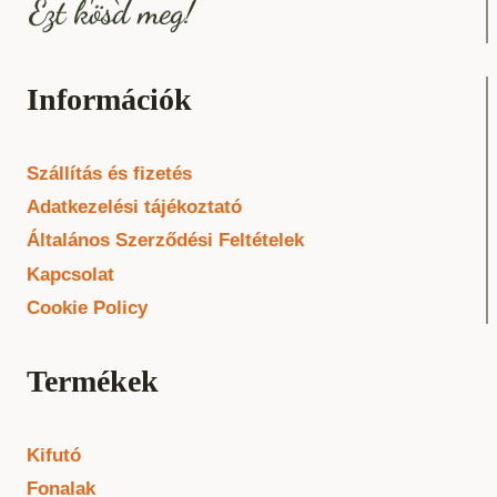
Információk
Szállítás és fizetés
Adatkezelési tájékoztató
Általános Szerződési Feltételek
Kapcsolat
Cookie Policy
Termékek
Kifutó
Fonalak