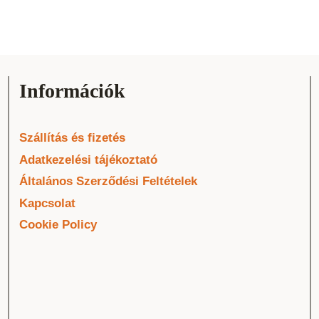
Információk
Szállítás és fizetés
Adatkezelési tájékoztató
Általános Szerződési Feltételek
Kapcsolat
Cookie Policy