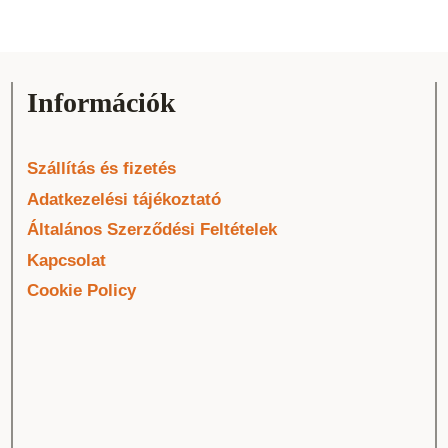
Információk
Szállítás és fizetés
Adatkezelési tájékoztató
Általános Szerződési Feltételek
Kapcsolat
Cookie Policy