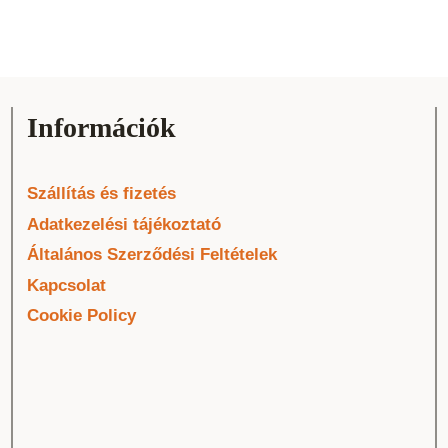
Információk
Szállítás és fizetés
Adatkezelési tájékoztató
Általános Szerződési Feltételek
Kapcsolat
Cookie Policy