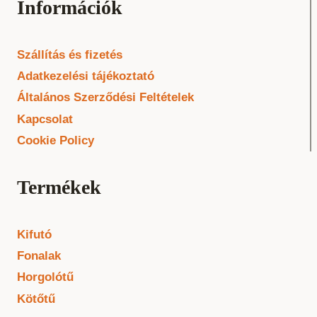
Információk
Szállítás és fizetés
Adatkezelési tájékoztató
Általános Szerződési Feltételek
Kapcsolat
Cookie Policy
Termékek
Kifutó
Fonalak
Horgolótű
Kötőtű