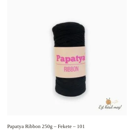
Papatya Ribbon 250g – Fekete – 101