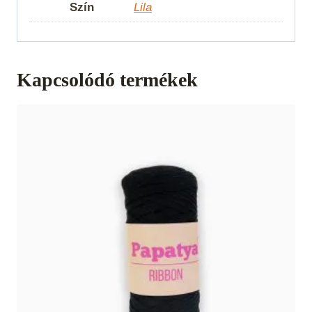
Szín
Lila
Kapcsolódó termékek