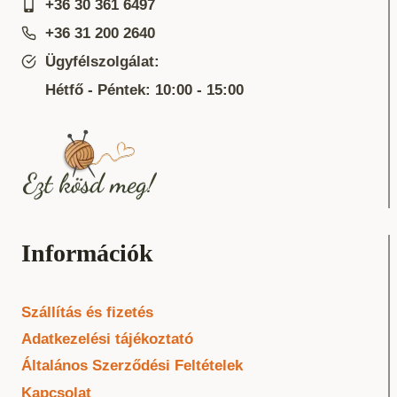
+36 30 361 6497
+36 31 200 2640
Ügyfélszolgálat:
Hétfő - Péntek: 10:00 - 15:00
Információk
Szállítás és fizetés
Adatkezelési tájékoztató
Általános Szerződési Feltételek
Kapcsolat