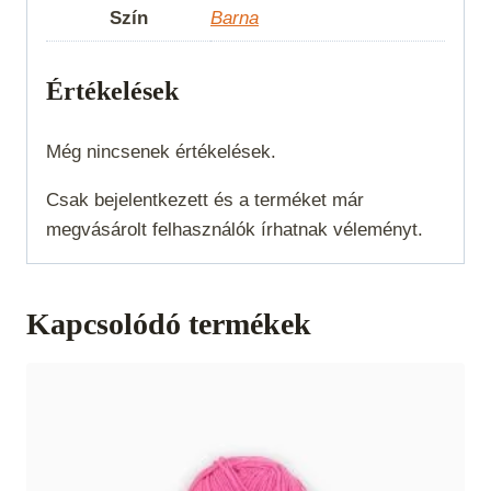
Szín
Barna
Értékelések
Még nincsenek értékelések.
Csak bejelentkezett és a terméket már
megvásárolt felhasználók írhatnak véleményt.
Kapcsolódó termékek