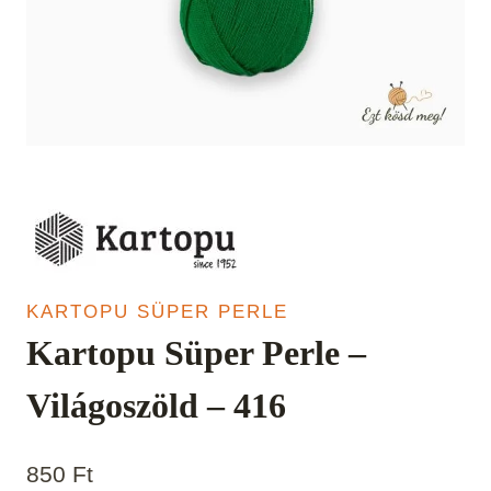
KARTOPU SÜPER PERLE
Kartopu Süper Perle –
Világoszöld – 416
850
Ft