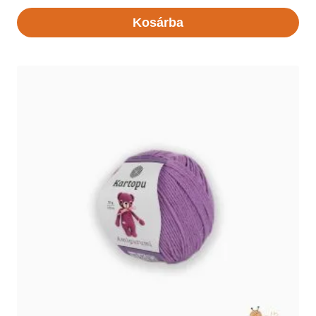
Kosárba