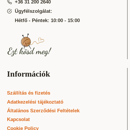
+36 31 200 2640
Ügyfélszolgálat:
Hétfő - Péntek: 10:00 - 15:00
Információk
Szállítás és fizetés
Adatkezelési tájékoztató
Általános Szerződési Feltételek
Kapcsolat
Cookie Policy