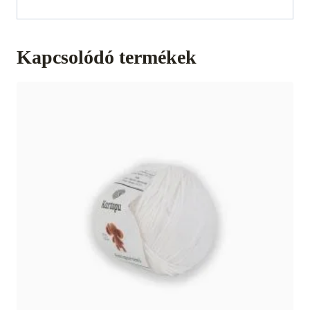
Kapcsolódó termékek