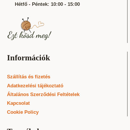
Hétfő - Péntek: 10:00 - 15:00
Információk
Szállítás és fizetés
Adatkezelési tájékoztató
Általános Szerződési Feltételek
Kapcsolat
Cookie Policy