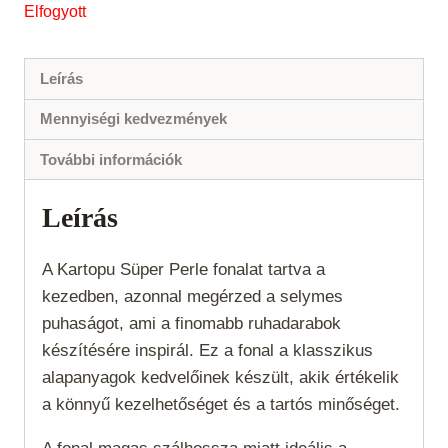
Elfogyott
Leírás
Mennyiségi kedvezmények
További információk
Leírás
A Kartopu Süper Perle fonalat tartva a
kezedben, azonnal megérzed a selymes
puhaságot, ami a finomabb ruhadarabok
készítésére inspirál. Ez a fonal a klasszikus
alapanyagok kedvelőinek készült, akik értékelik
a könnyű kezelhetőséget és a tartós minőséget.