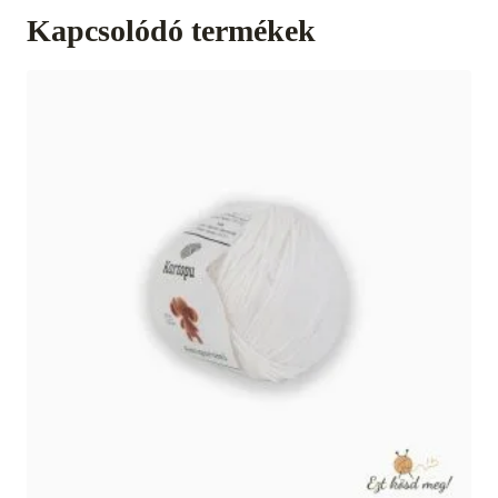
Kapcsolódó termékek