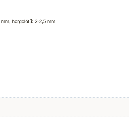
4 mm, horgolótű: 2-2,5 mm