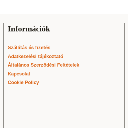
Információk
Szállítás és fizetés
Adatkezelési tájékoztató
Általános Szerződési Feltételek
Kapcsolat
Cookie Policy