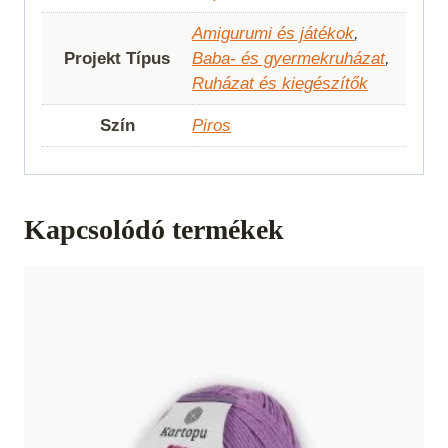
Amigurumi és játékok
,
Projekt Típus
Baba- és gyermekruházat
,
Ruházat és kiegészítők
Szín
Piros
Kapcsolódó termékek