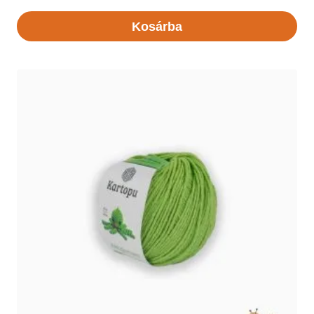
Kosárba