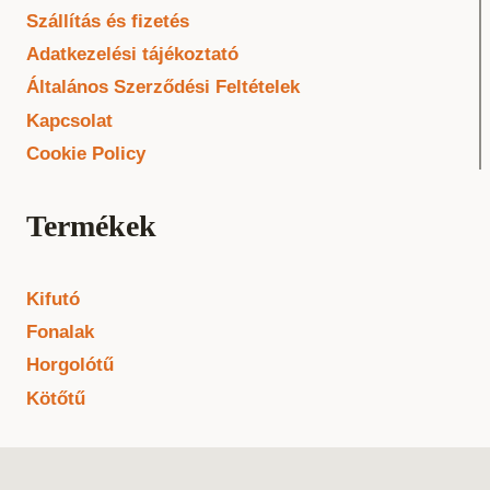
Szállítás és fizetés
Adatkezelési tájékoztató
Általános Szerződési Feltételek
Kapcsolat
Cookie Policy
Termékek
Kifutó
Fonalak
Horgolótű
Kötőtű