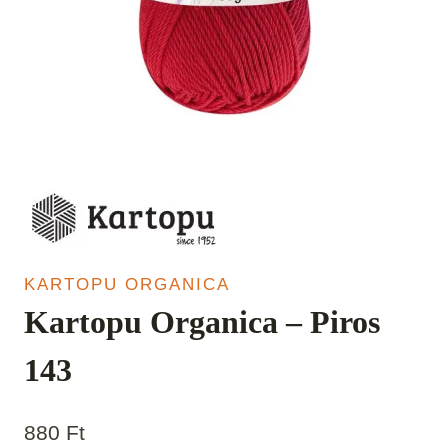
KARTOPU ORGANICA
Kartopu Organica – Piros
143
880
Ft