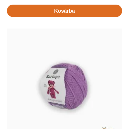
Kosárba