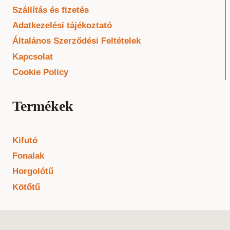
Szállítás és fizetés
Adatkezelési tájékoztató
Általános Szerződési Feltételek
Kapcsolat
Cookie Policy
Termékek
Kifutó
Fonalak
Horgolótű
Kötőtű