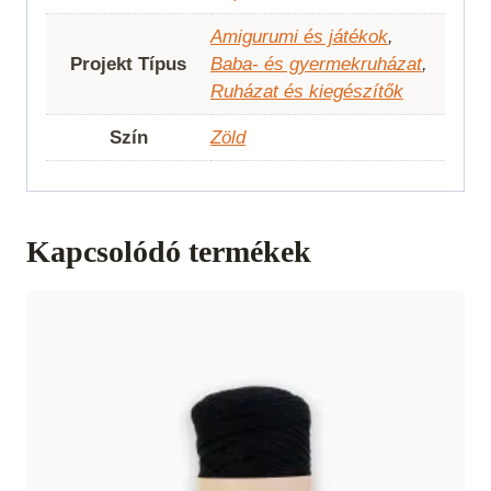
Amigurumi és játékok
,
Projekt Típus
Baba- és gyermekruházat
,
Ruházat és kiegészítők
Szín
Zöld
Kapcsolódó termékek