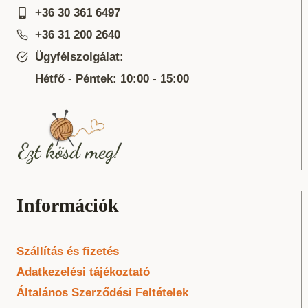
+36 30 361 6497
+36 31 200 2640
Ügyfélszolgálat:
Hétfő - Péntek: 10:00 - 15:00
Információk
Szállítás és fizetés
Adatkezelési tájékoztató
Általános Szerződési Feltételek