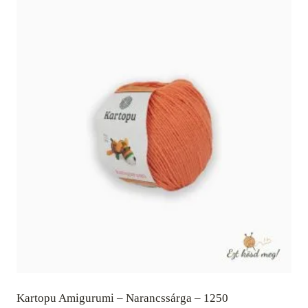
Kartopu Amigurumi – Narancssárga – 1250