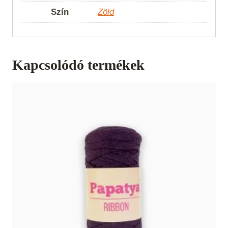
Szín
Zöld
Kapcsolódó termékek