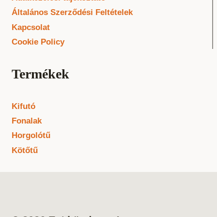
Általános Szerződési Feltételek
Kapcsolat
Cookie Policy
Termékek
Kifutó
Fonalak
Horgolótű
Kötőtű