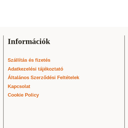
Információk
Szállítás és fizetés
Adatkezelési tájékoztató
Általános Szerződési Feltételek
Kapcsolat
Cookie Policy