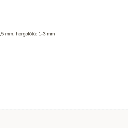
3,5 mm, horgolótű: 1-3 mm