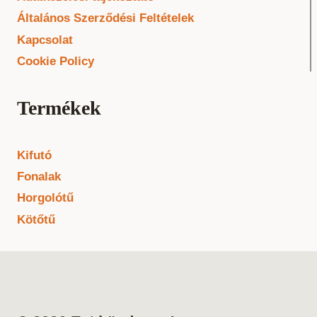
Általános Szerződési Feltételek
Kapcsolat
Cookie Policy
Termékek
Kifutó
Fonalak
Horgolótű
Kötőtű