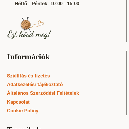
Hétfő - Péntek: 10:00 - 15:00
Információk
Szállítás és fizetés
Adatkezelési tájékoztató
Általános Szerződési Feltételek
Kapcsolat
Cookie Policy