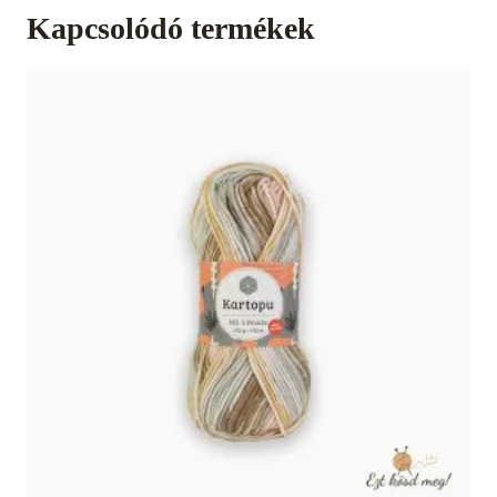
Kapcsolódó termékek