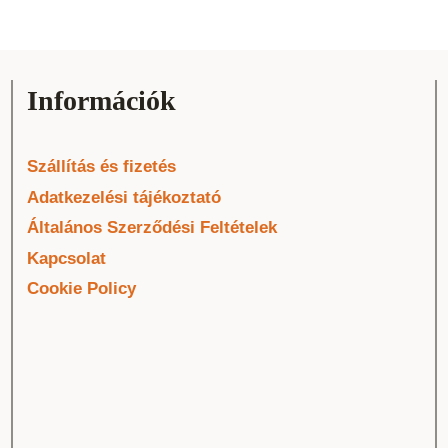
Információk
Szállítás és fizetés
Adatkezelési tájékoztató
Általános Szerződési Feltételek
Kapcsolat
Cookie Policy