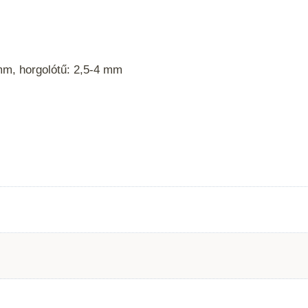
mm, horgolótű: 2,5-4 mm