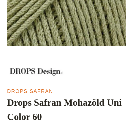
DROPS SAFRAN
Drops Safran Mohazöld Uni
Color 60