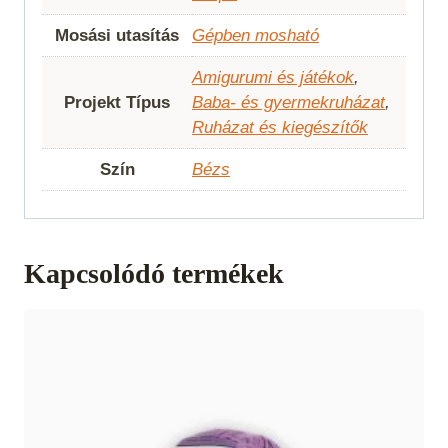
Mosási utasítás
Gépben mosható
Amigurumi és játékok
,
Projekt Típus
Baba- és gyermekruházat
,
Ruházat és kiegészítők
Szín
Bézs
Kapcsolódó termékek