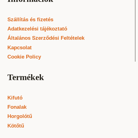
Szállítás és fizetés
Adatkezelési tájékoztató
Általános Szerződési Feltételek
Kapcsolat
Cookie Policy
Termékek
Kifutó
Fonalak
Horgolótű
Kötőtű