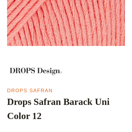
DROPS SAFRAN
Drops Safran Barack Uni
Color 12