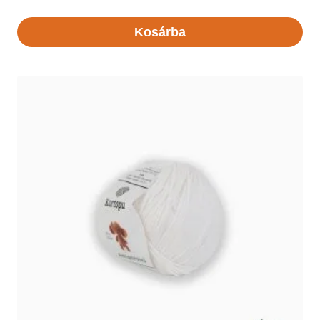
Kosárba