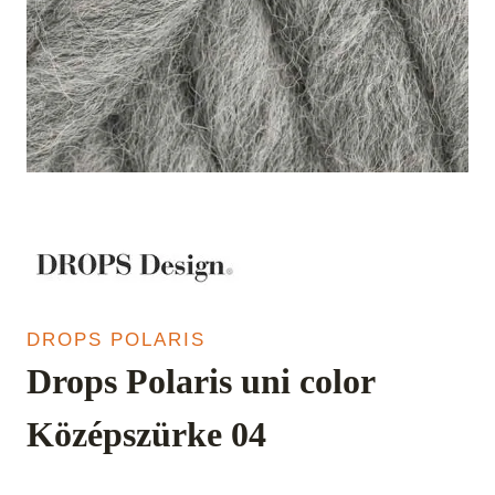
DROPS POLARIS
Drops Polaris uni color
Középszürke 04