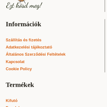
Információk
Szállítás és fizetés
Adatkezelési tájékoztató
Általános Szerződési Feltételek
Kapcsolat
Cookie Policy
Termékek
Kifutó