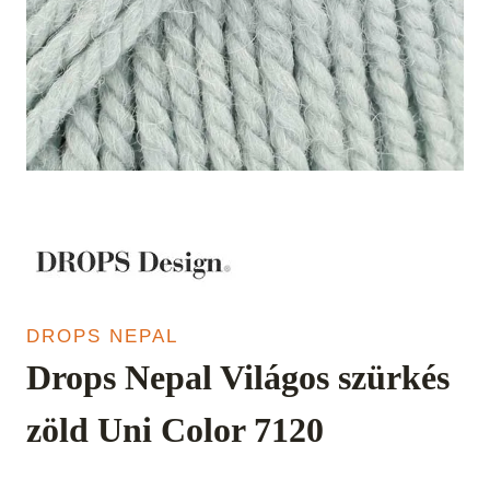
DROPS NEPAL
Drops Nepal Világos szürkés
zöld Uni Color 7120