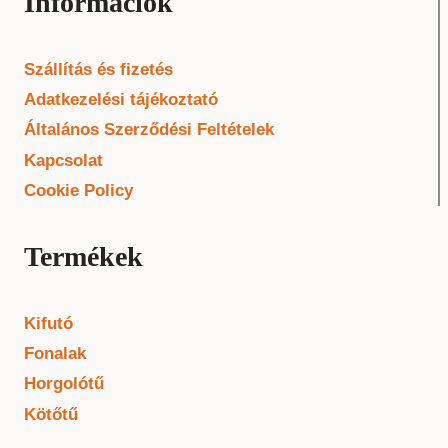
Információk
Szállítás és fizetés
Adatkezelési tájékoztató
Általános Szerződési Feltételek
Kapcsolat
Cookie Policy
Termékek
Kifutó
Fonalak
Horgolótű
Kötőtű