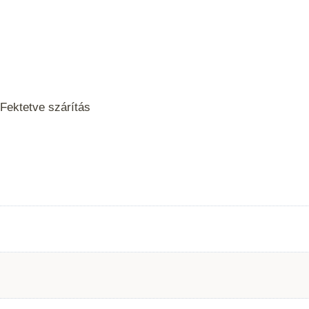
 Fektetve szárítás