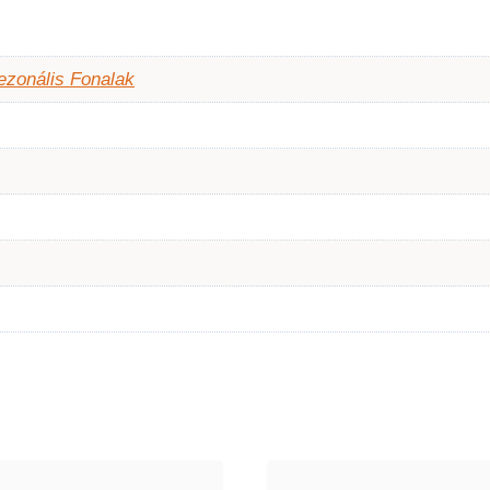
ezonális Fonalak