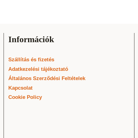
Információk
Szállítás és fizetés
Adatkezelési tájékoztató
Általános Szerződési Feltételek
Kapcsolat
Cookie Policy