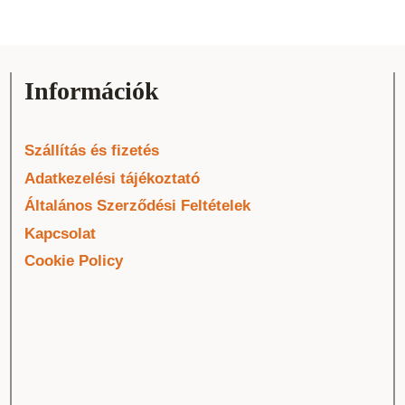
Információk
Szállítás és fizetés
Adatkezelési tájékoztató
Általános Szerződési Feltételek
Kapcsolat
Cookie Policy