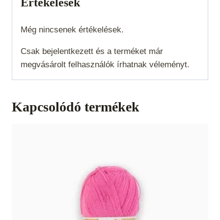
Értékelések
Még nincsenek értékelések.
Csak bejelentkezett és a terméket már
megvásárolt felhasználók írhatnak véleményt.
Kapcsolódó termékek