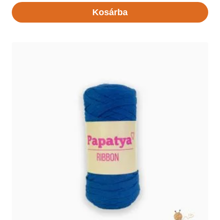
Kosárba