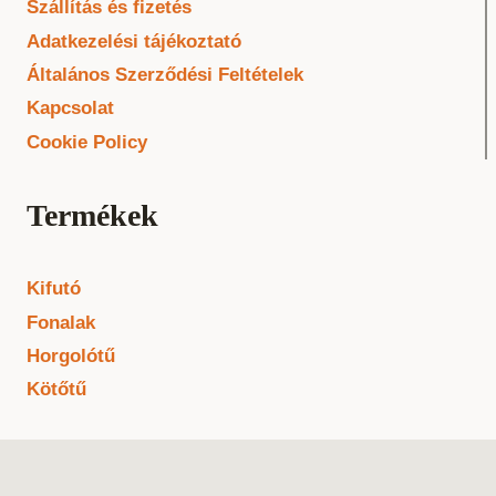
Szállítás és fizetés
Adatkezelési tájékoztató
Általános Szerződési Feltételek
Kapcsolat
Cookie Policy
Termékek
Kifutó
Fonalak
Horgolótű
Kötőtű