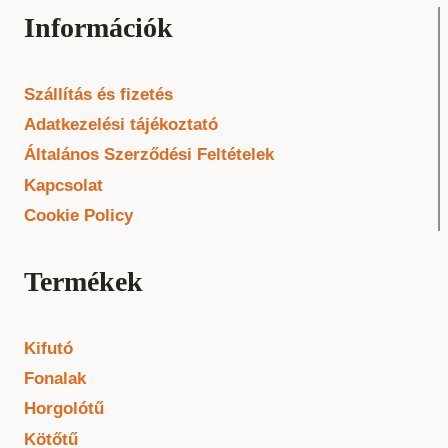
Információk
Szállítás és fizetés
Adatkezelési tájékoztató
Általános Szerződési Feltételek
Kapcsolat
Cookie Policy
Termékek
Kifutó
Fonalak
Horgolótű
Kötőtű