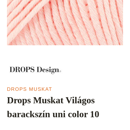
DROPS MUSKAT
Drops Muskat Világos
barackszín uni color 10