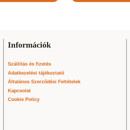
Információk
Szállítás és fizetés
Adatkezelési tájékoztató
Általános Szerződési Feltételek
Kapcsolat
Cookie Policy