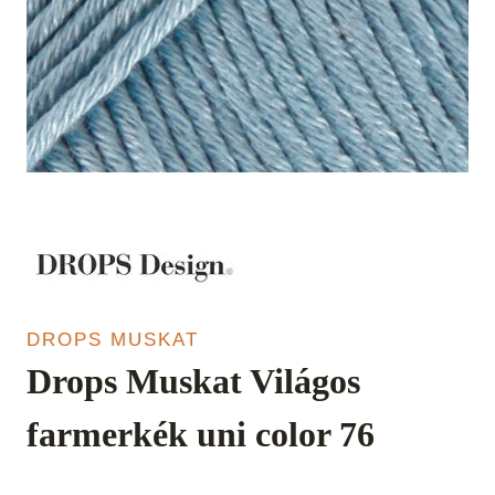
DROPS MUSKAT
Drops Muskat Világos
farmerkék uni color 76