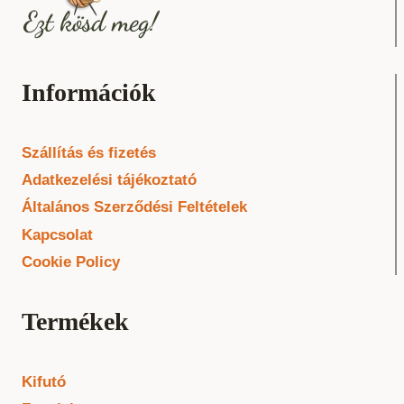
Információk
Szállítás és fizetés
Adatkezelési tájékoztató
Általános Szerződési Feltételek
Kapcsolat
Cookie Policy
Termékek
Kifutó