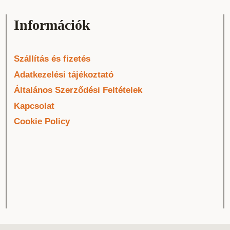
Információk
Szállítás és fizetés
Adatkezelési tájékoztató
Általános Szerződési Feltételek
Kapcsolat
Cookie Policy