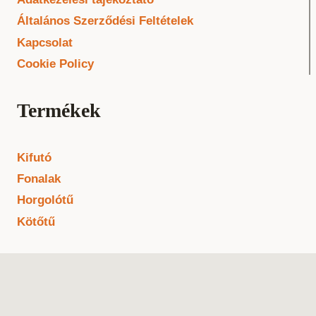
Általános Szerződési Feltételek
Kapcsolat
Cookie Policy
Termékek
Kifutó
Fonalak
Horgolótű
Kötőtű