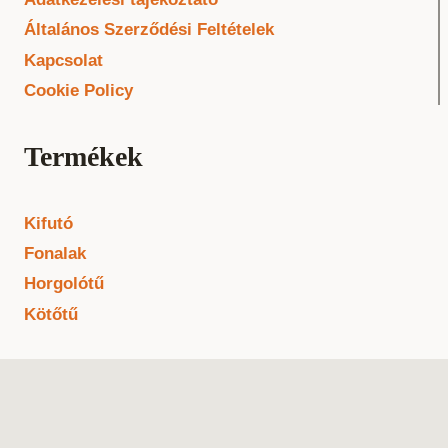
Általános Szerződési Feltételek
Kapcsolat
Cookie Policy
Termékek
Kifutó
Fonalak
Horgolótű
Kötőtű