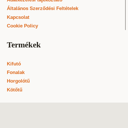
Általános Szerződési Feltételek
Kapcsolat
Cookie Policy
Termékek
Kifutó
Fonalak
Horgolótű
Kötőtű