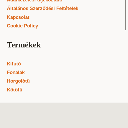
Általános Szerződési Feltételek
Kapcsolat
Cookie Policy
Termékek
Kifutó
Fonalak
Horgolótű
Kötőtű