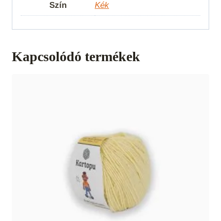
Szín
Kék
Kapcsolódó termékek