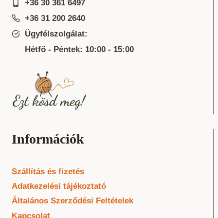
+36 30 361 6497
+36 31 200 2640
Ügyfélszolgálat:
Hétfő - Péntek: 10:00 - 15:00
Információk
Szállítás és fizetés
Adatkezelési tájékoztató
Általános Szerződési Feltételek
Kapcsolat