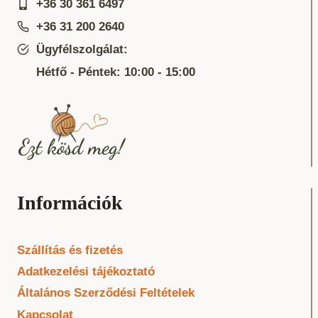
+36 30 361 6497
+36 31 200 2640
Ügyfélszolgálat:
Hétfő - Péntek: 10:00 - 15:00
Információk
Szállítás és fizetés
Adatkezelési tájékoztató
Általános Szerződési Feltételek
Kapcsolat