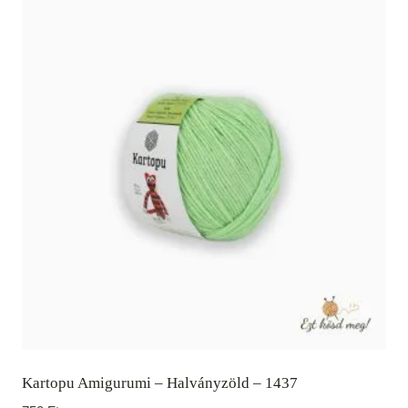
Kartopu Amigurumi – Halványzöld – 1437