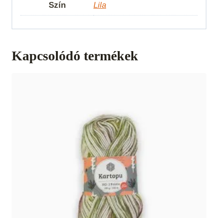
Szín
Lila
Kapcsolódó termékek