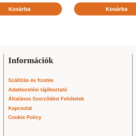
Kosárba
Kosárba
Információk
Szállítás és fizetés
Adatkezelési tájékoztató
Általános Szerződési Feltételek
Kapcsolat
Cookie Policy