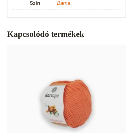
Szín
Barna
Kapcsolódó termékek