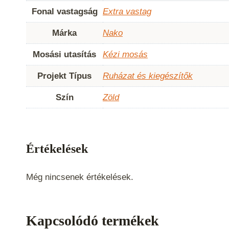
Fonal vastagság
Extra vastag
Márka
Nako
Mosási utasítás
Kézi mosás
Projekt Típus
Ruházat és kiegészítők
Szín
Zöld
Értékelések
Még nincsenek értékelések.
Kapcsolódó termékek