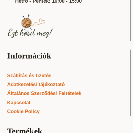
Hétfő - Péntek: 10:00 - 15:00
Információk
Szállítás és fizetés
Adatkezelési tájékoztató
Általános Szerződési Feltételek
Kapcsolat
Cookie Policy
Termékek