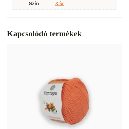
Szín
Kék
Kapcsolódó termékek