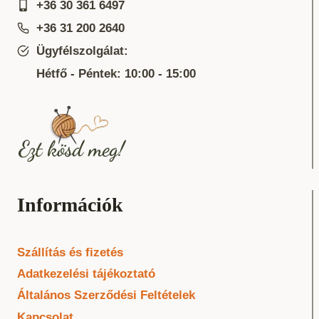
+36 30 361 6497
+36 31 200 2640
Ügyfélszolgálat:
Hétfő - Péntek: 10:00 - 15:00
Információk
Szállítás és fizetés
Adatkezelési tájékoztató
Általános Szerződési Feltételek
Kapcsolat