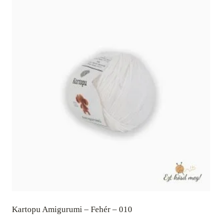
Kartopu Amigurumi – Fehér – 010